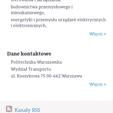
budownictwa przemysłowego i
mieszkaniowego,
energetyki i przemysłu urządzeń elektrycznych
i elektronicznych,
Więcej »
Dane kontaktowe
Politechnika Warszawska
Wydział Transportu
ul. Koszykowa 75 00-662 Warszawa
Więcej »
Kanały RSS