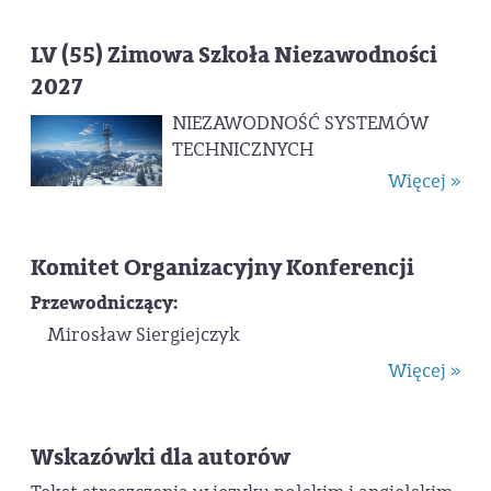
LV (55) Zimowa Szkoła Niezawodności
2027
NIEZAWODNOŚĆ SYSTEMÓW
TECHNICZNYCH
Więcej »
Komitet Organizacyjny Konferencji
Przewodniczący:
Mirosław Siergiejczyk
Więcej »
Wskazówki dla autorów